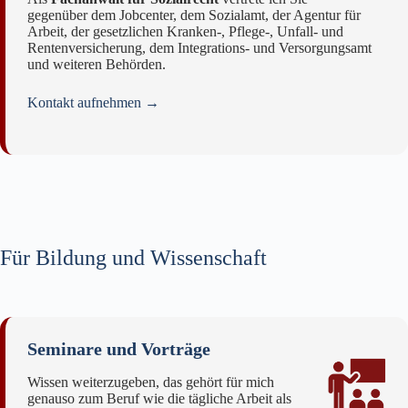
gegenüber dem Jobcenter, dem Sozialamt, der Agentur für
Arbeit, der gesetzlichen Kranken‑, Pflege‑, Unfall‑ und
Rentenversicherung, dem Integrations‑ und Versorgungsamt
und weiteren Behörden.
Kontakt aufnehmen →
Für Bildung und Wissenschaft
Seminare und Vorträge
Wissen weiterzugeben, das gehört für mich
genauso zum Beruf wie die tägliche Arbeit als