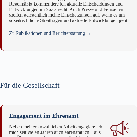
Regelmäßig kommentiere ich aktuelle Entscheidungen und
Entwicklungen im Sozialrecht. Auch Presse und Fernsehen
greifen gelegentlich meine Einschätzungen auf, wenn es um
sozialrechtliche Streitfragen und aktuelle Entwicklungen geht.
Zu Publikationen und Berichterstattung →
Für die Gesellschaft
Engagement im Ehrenamt
Neben meiner anwaltlichen Arbeit engagiere ich
mich seit vielen Jahren auch ehrenamtlich – aus