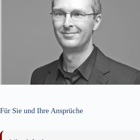
Für Sie und Ihre Ansprüche