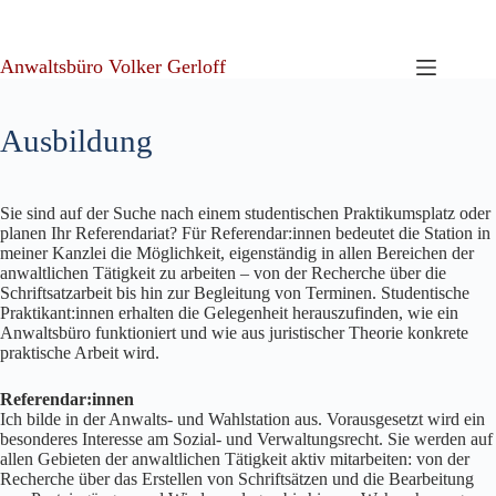
Zum
Inhalt
springen
Anwaltsbüro Volker Gerloff
Ausbildung
Sie sind auf der Suche nach einem studentischen Praktikumsplatz oder
planen Ihr Referendariat? Für Referendar:innen bedeutet die Station in
meiner Kanzlei die Möglichkeit, eigenständig in allen Bereichen der
anwaltlichen Tätigkeit zu arbeiten – von der Recherche über die
Schriftsatzarbeit bis hin zur Begleitung von Terminen. Studentische
Praktikant:innen erhalten die Gelegenheit herauszufinden, wie ein
Anwaltsbüro funktioniert und wie aus juristischer Theorie konkrete
praktische Arbeit wird.
Referendar:innen
Ich bilde in der Anwalts- und Wahlstation aus. Vorausgesetzt wird ein
besonderes Interesse am Sozial- und Verwaltungsrecht. Sie werden auf
allen Gebieten der anwaltlichen Tätigkeit aktiv mitarbeiten: von der
Recherche über das Erstellen von Schriftsätzen und die Bearbeitung