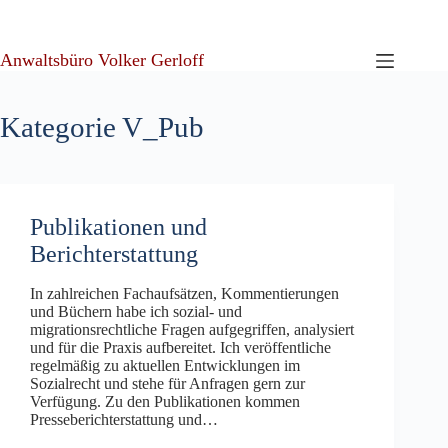
Zum
Inhalt
springen
Anwaltsbüro Volker Gerloff
Kategorie
V_Pub
Publikationen und
Berichterstattung
In zahlreichen Fachaufsätzen, Kommentierungen
und Büchern habe ich sozial- und
migrationsrechtliche Fragen aufgegriffen, analysiert
und für die Praxis aufbereitet. Ich veröffentliche
regelmäßig zu aktuellen Entwicklungen im
Sozialrecht und stehe für Anfragen gern zur
Verfügung. Zu den Publikationen kommen
Presseberichterstattung und…