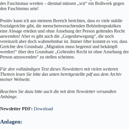
des Faschismus werden – diesmal müssen „wir“ ein Bollwerk gegen
den Faschismus sein!
Positiv kann ich aus meinem Bereich berichten, dass es viele stabile
Sozialgerichte gibt, die menschenverachtenden Behördenpraktiken
eine Absage erteilen und ohne Ansehung der Person geltendes Recht
anwenden! Aber es gibt auch die „Gegenbewegung“, die noch
vereinzelt aber doch wahrnehmbar ist. Immer öfter kommt es vor, dass
Gerichte den Grundsatz „Migration muss begrenzt und bekämpft
werden!“ über den Grundsatz „Geltendes Recht ist ohne Ansehung der
Person anzuwenden“ zu stellen scheinen.
Für den vollständigen Text dieses Newsletters mit vielen weiteren
Themen lesen Sie bitte das unten bereitgestellte pdf aus dem Archiv
meiner Webseite.
Beachten Sie dazu bitte auch die mit dem Newsletter versandten
Anhänge.
Newsletter PDF:
Download
Anlagen: