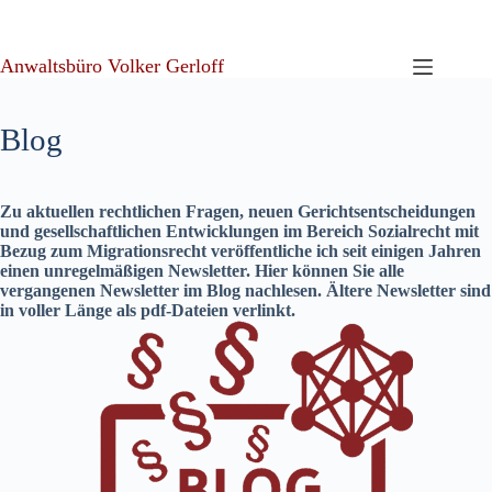
Zum
Inhalt
springen
Anwaltsbüro Volker Gerloff
Blog
Zu aktuellen rechtlichen Fragen, neuen Gerichtsentscheidungen
und gesellschaftlichen Entwicklungen im Bereich Sozialrecht mit
Bezug zum Migrationsrecht veröffentliche ich seit einigen Jahren
einen unregelmäßigen Newsletter. Hier können Sie alle
vergangenen Newsletter im Blog nachlesen. Ältere Newsletter sind
in voller Länge als pdf-Dateien verlinkt.