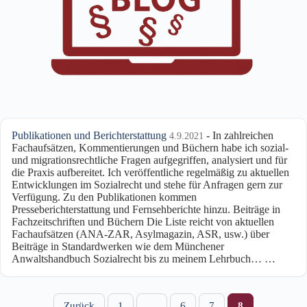
Publikationen und Berichterstattung
-
In zahlreichen
4.9.2021
Fachaufsätzen, Kommentierungen und Büchern habe ich sozial-
und migrationsrechtliche Fragen aufgegriffen, analysiert und für
die Praxis aufbereitet. Ich veröffentliche regelmäßig zu aktuellen
Entwicklungen im Sozialrecht und stehe für Anfragen gern zur
Verfügung. Zu den Publikationen kommen
Presseberichterstattung und Fernsehberichte hinzu. Beiträge in
Fachzeitschriften und Büchern Die Liste reicht von aktuellen
Fachaufsätzen (ANA-ZAR, Asylmagazin, ASR, usw.) über
Beiträge in Standardwerken wie dem Münchener
Anwaltshandbuch Sozialrecht bis zu meinem Lehrbuch…
…
Zurück
1
…
6
7
8